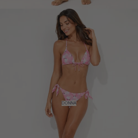
DONNA